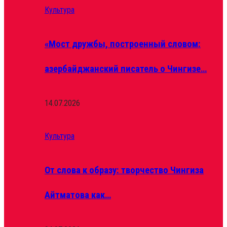
Культура
«Мост дружбы, построенный словом:
азербайджанский писатель о Чингизе…
14.07.2026
Культура
От слова к образу: творчество Чингиза
Айтматова как…