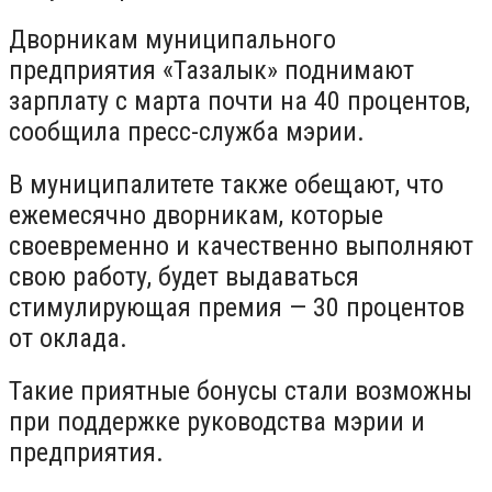
Дворникам муниципального
предприятия «Тазалык» поднимают
зарплату с марта почти на 40 процентов,
сообщила пресс-служба мэрии.
В муниципалитете также обещают, что
ежемесячно дворникам, которые
своевременно и качественно выполняют
свою работу, будет выдаваться
стимулирующая премия — 30 процентов
от оклада.
Такие приятные бонусы стали возможны
при поддержке руководства мэрии и
предприятия.