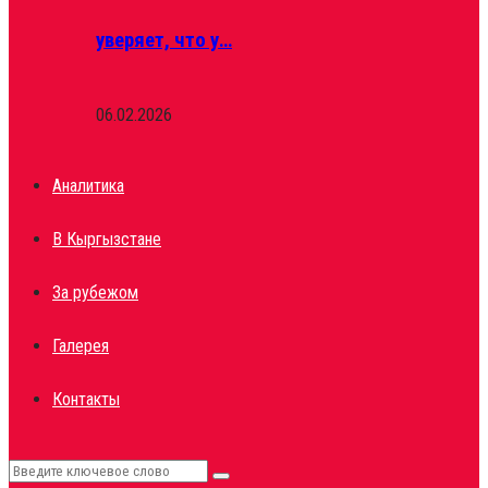
уверяет, что у…
06.02.2026
Аналитика
В Кыргызстане
За рубежом
Галерея
Контакты
Search
Search