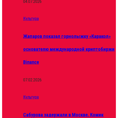
04.07.2026
Культура
Жапаров показал горнолыжку «Каракол»
основателю международной криптобиржи
Binance
07.02.2026
Культура
Сабурова задержали в Москве. Комик