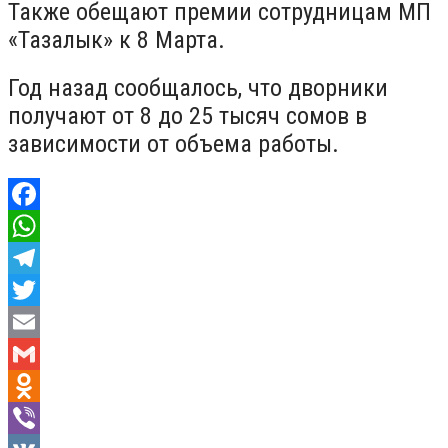
Также обещают премии сотрудницам МП
«Тазалык» к 8 Марта.
Год назад сообщалось, что дворники
получают от 8 до 25 тысяч сомов в
зависимости от объема работы.
Facebook
WhatsApp
Telegram
Twitter
Email
Gmail
Odnoklassniki