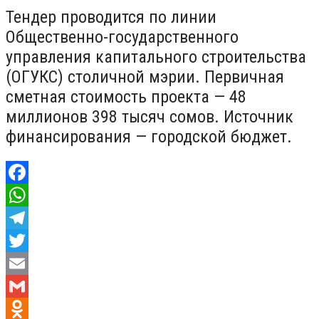
Тендер проводится по линии
Общественно-государственного
управления капитального строительства
(ОГУКС) столичной мэрии. Первичная
сметная стоимость проекта — 48
миллионов 398 тысяч сомов. Источник
финансирования — городской бюджет.
Facebook
WhatsApp
Telegram
Twitter
Email
Gmail