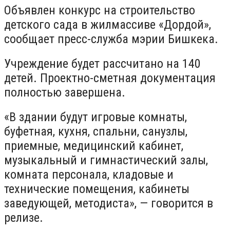
Объявлен конкурс на строительство
детского сада в жилмассиве «Дордой»,
сообщает пресс-служба мэрии Бишкека.
Учреждение будет рассчитано на 140
детей. Проектно-сметная документация
полностью завершена.
«В здании будут игровые комнаты,
буфетная, кухня, спальни, санузлы,
приемные, медицинский кабинет,
музыкальный и гимнастический залы,
комната персонала, кладовые и
технические помещения, кабинеты
заведующей, методиста», — говорится в
релизе.