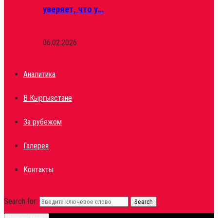
уверяет, что у…
06.02.2026
Аналитика
В Кыргызстане
За рубежом
Галерея
Контакты
Search for:
Search