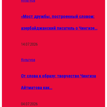
Культура
«Мост дружбы, построенный словом:
азербайджанский писатель о Чингизе…
14.07.2026
Культура
От слова к образу: творчество Чингиза
Айтматова как…
04.07.2026