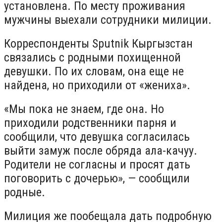
установлена. По месту проживания
мужчины выехали сотрудники милиции.
Корреспонденты Sputnik Кыргызстан
связались с родными похищенной
девушки. По их словам, она еще не
найдена, но приходили от «жениха».
«Мы пока не знаем, где она. Но
приходили родственники парня и
сообщили, что девушка согласилась
выйти замуж после обряда ала-качуу.
Родители не согласны и просят дать
поговорить с дочерью», — сообщили
родные.
Милиция же пообещала дать подробную