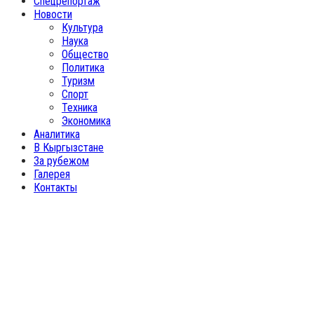
Спецрепортаж
Новости
Культура
Наука
Общество
Политика
Туризм
Спорт
Техника
Экономика
Аналитика
В Кыргызстане
За рубежом
Галерея
Контакты