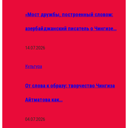
«Мост дружбы, построенный словом:
азербайджанский писатель о Чингизе…
14.07.2026
Культура
От слова к образу: творчество Чингиза
Айтматова как…
04.07.2026