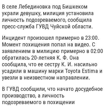
В селе Лебединовка под Бишкеком
украли девушку, милиция установила
личность подозреваемого, сообщила
пресс-служба ГУВД Чуйской области.
Инцидент произошел примерно в 23:00.
Момент похищения попал на видео. С
заявлением в милицию примерно в 02:00
обратилась 20-летняя К. Ф. Она
сообщила, что ее сестру К. И. насильно
усадили в машину марки Toyota Estima и
увезли в неизвестном направлении.
В ГУВД сообщили, что начато досудебное
производство, а личность
подозреваемого в похищении