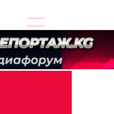
Суббота - 08 августа,2026
Контакты
Call-центр