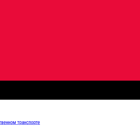
твенном транспорте