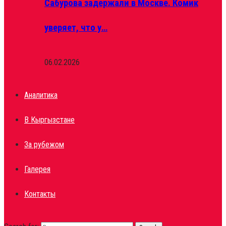
Сабурова задержали в Москве. Комик
уверяет, что у…
06.02.2026
Аналитика
В Кыргызстане
За рубежом
Галерея
Контакты