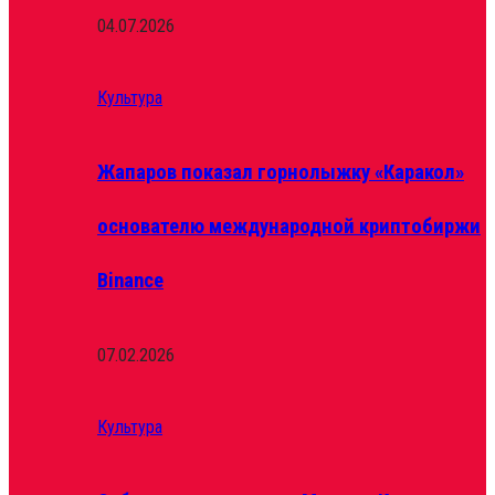
04.07.2026
Культура
Жапаров показал горнолыжку «Каракол»
основателю международной криптобиржи
Binance
07.02.2026
Культура