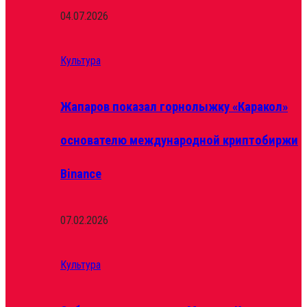
04.07.2026
Культура
Жапаров показал горнолыжку «Каракол»
основателю международной криптобиржи
Binance
07.02.2026
Культура