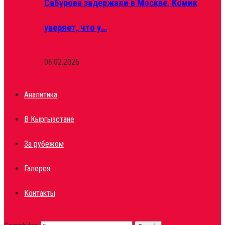
Сабурова задержали в Москве. Комик
уверяет, что у…
06.02.2026
Аналитика
В Кыргызстане
За рубежом
Галерея
Контакты