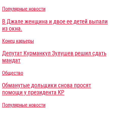
Популярные новости
В Джале женщина и двое ее детей выпали
из окна.
Конец карьеры
Депутат Курманкул Зулушев решил сдать
мандат
Общество
Обманутые дольщики снова просят
помощи у президента КР
Популярные новости