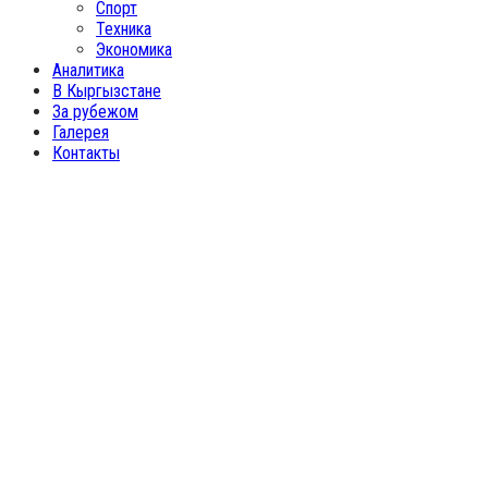
Спорт
Техника
Экономика
Аналитика
В Кыргызстане
За рубежом
Галерея
Контакты