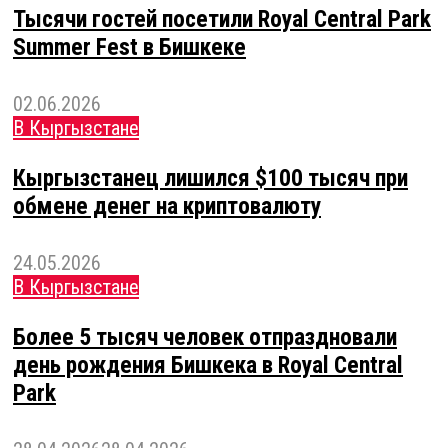
Тысячи гостей посетили Royal Central Park
Summer Fest в Бишкеке
02.06.2026
В Кыргызстане
Кыргызстанец лишился $100 тысяч при
обмене денег на криптовалюту
24.05.2026
В Кыргызстане
Более 5 тысяч человек отпраздновали
день рождения Бишкека в Royal Central
Park