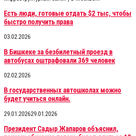
Есть люди, готовые отдать $2 тыс, чтобы
быстро получить права
03.02.2026
В Бишкеке за безбилетный проезд в
автобусах оштрафовали 369 человек
02.02.2026
В государственных автошколах можно
будет учиться онлайн.
29.01.2026
29.01.2026
Президент Садыр Жапаров объяснил,