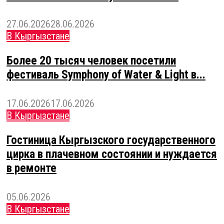
27.06.2026
28.06.2026
В Кыргызстане
Более 20 тысяч человек посетили
фестиваль Symphony of Water & Light в...
17.06.2026
17.06.2026
В Кыргызстане
Гостиница Кыргызского государственного
цирка в плачевном состоянии и нуждается
в ремонте
05.06.2026
В Кыргызстане