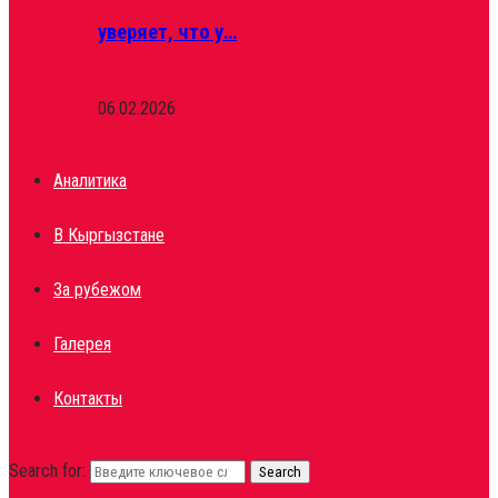
уверяет, что у…
06.02.2026
Аналитика
В Кыргызстане
За рубежом
Галерея
Контакты
Search for:
Search