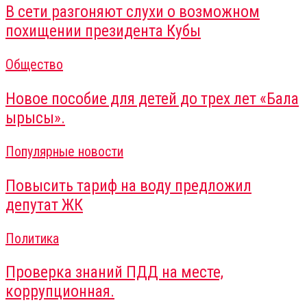
В сети разгоняют слухи о возможном
похищении президента Кубы
Общество
Новое пособие для детей до трех лет «Бала
ырысы».
Популярные новости
Повысить тариф на воду предложил
депутат ЖК
Политика
Проверка знаний ПДД на месте,
коррупционная.