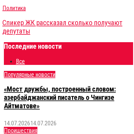
Политика
Спикер ЖК рассказал сколько получают
депутаты
Последние новости
Все
Популярные новости
«Мост дружбы, построенный словом:
азербайджанский писатель о Чингизе
Айтматове»
14.07.2026
14.07.2026
Проишествия