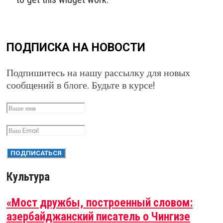
ПОДПИСКА НА НОВОСТИ
Подпишитесь на нашу рассылку для новых
сообщений в блоге. Будьте в курсе!
Культура
«Мост дружбы, построенный словом:
азербайджанский писатель о Чингизе