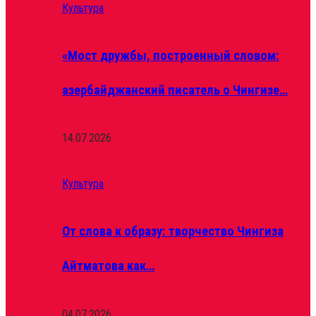
Культура
«Мост дружбы, построенный словом:
азербайджанский писатель о Чингизе…
14.07.2026
Культура
От слова к образу: творчество Чингиза
Айтматова как…
04.07.2026