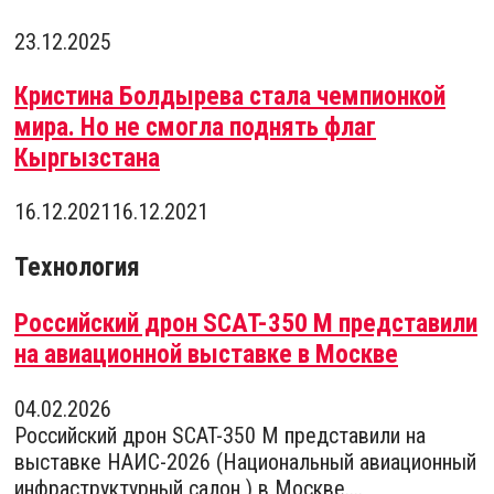
23.12.2025
Кристина Болдырева стала чемпионкой
мира. Но не смогла поднять флаг
Кыргызстана
16.12.2021
16.12.2021
Технология
Российский дрон SCAT-350 M представили
на авиационной выставке в Москве
04.02.2026
Российский дрон SCAT-350 M представили на
выставке НАИС-2026 (Национальный авиационный
инфраструктурный салон ) в Москве....