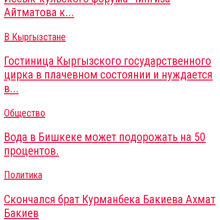
Айтматова к...
В Кыргызстане
Гостиница Кыргызского государственного
цирка в плачевном состоянии и нуждается
в...
Общество
Вода в Бишкеке может подорожать на 50
процентов.
Политика
Скончался брат Курманбека Бакиева Ахмат
Бакиев