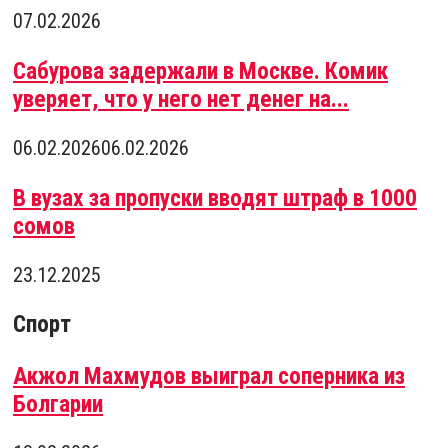
07.02.2026
Сабурова задержали в Москве. Комик
уверяет, что у него нет денег на...
06.02.2026
06.02.2026
В вузах за пропуски вводят штраф в 1000
сомов
23.12.2025
Спорт
Акжол Махмудов выиграл соперника из
Болгарии