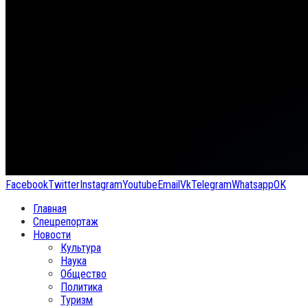
Facebook
Twitter
Instagram
Youtube
Email
Vk
Telegram
Whatsapp
OK
Главная
Спецрепортаж
Новости
Культура
Наука
Общество
Политика
Туризм