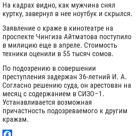
На кадрах видно, как мужчина снял
куртку, завернул в нее ноутбук и скрылся.
Заявление о краже в кинотеатре на
проспекте Чингиза Айтматова поступило
в милицию еще в апреле. Стоимость
техники оценили в 55 тысяч сомов.
По подозрению в совершении
преступления задержан 36-летний И. А.
Согласно решению суда, он арестован на
месяц с содержанием в СИЗО–1.
Устанавливается возможная
причастность подозреваемого к другим
кражам.