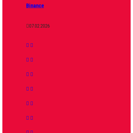
Binance
07.02.2026