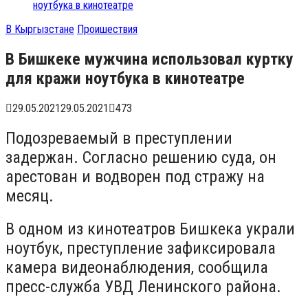
ноутбука в кинотеатре
В Кыргызстане
Проишествия
В Бишкеке мужчина использовал куртку
для кражи ноутбука в кинотеатре
29.05.2021
29.05.2021
473
Подозреваемый в преступлении
задержан. Согласно решению суда, он
арестован и водворен под стражу на
месяц.
В одном из кинотеатров Бишкека украли
ноутбук, преступление зафиксировала
камера видеонаблюдения, сообщила
пресс-служба УВД Ленинского района.