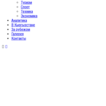
Туризм
Спорт
Техника
Экономика
Аналитика
В Кыргызстане
За рубежом
Галерея
Контакты