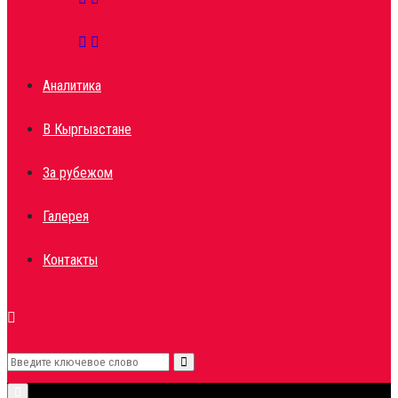
Аналитика
В Кыргызстане
За рубежом
Галерея
Контакты
Search
Search
Primary