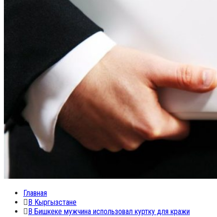
Search
for:
Главная
В Кыргызстане
В Бишкеке мужчина использовал куртку для кражи