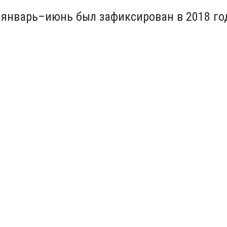
январь–июнь был зафиксирован в 2018 год