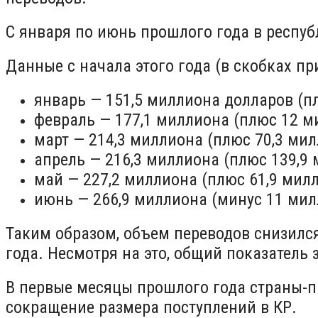
С января по июнь прошлого года в респуб
Данные с начала этого года (в скобках п
январь — 151,5 миллиона долларов (п
февраль — 177,1 миллиона (плюс 12 м
март — 214,3 миллиона (плюс 70,3 мил
апрель — 216,3 миллиона (плюс 139,9 
май — 227,2 миллиона (плюс 61,9 мил
июнь — 266,9 миллиона (минус 11 мил
Таким образом, объем переводов снизилс
года. Несмотря на это, общий показатель
В первые месяцы прошлого года страны-п
сокращение размера поступлений в КР.