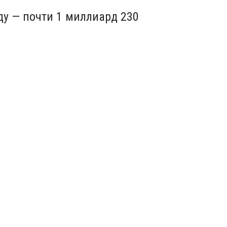
у — почти 1 миллиард 230