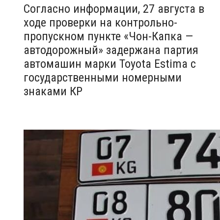
Согласно информации, 27 августа в
ходе проверки на контрольно-
пропускном пункте «Чон-Капка —
автодорожный» задержана партия
автомашин марки Toyota Estima с
государственными номерными
знаками КР