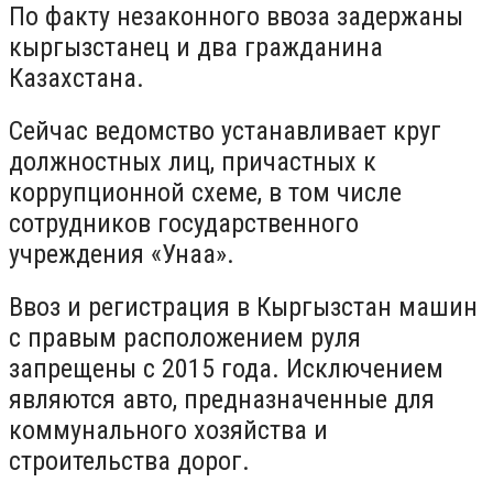
По факту незаконного ввоза задержаны
кыргызстанец и два гражданина
Казахстана.
Сейчас ведомство устанавливает круг
должностных лиц, причастных к
коррупционной схеме, в том числе
сотрудников государственного
учреждения «Унаа».
Ввоз и регистрация в Кыргызстан машин
с правым расположением руля
запрещены с 2015 года. Исключением
являются авто, предназначенные для
коммунального хозяйства и
строительства дорог.