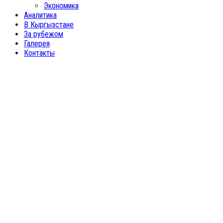
Экономика
Аналитика
В Кыргызстане
За рубежом
Галерея
Контакты