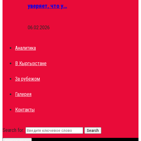
уверяет, что у…
06.02.2026
Аналитика
В Кыргызстане
За рубежом
Галерея
Контакты
Search for:
Search