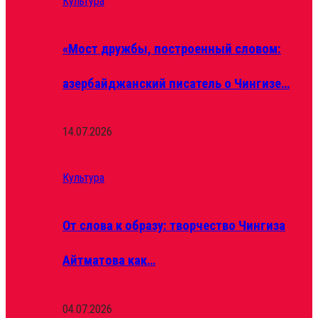
Культура
«Мост дружбы, построенный словом:
азербайджанский писатель о Чингизе…
14.07.2026
Культура
От слова к образу: творчество Чингиза
Айтматова как…
04.07.2026