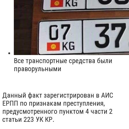
Все транспортные средства были
праворульными
Данный факт зарегистрирован в АИС
ЕРПП по признакам преступления,
предусмотренного пунктом 4 части 2
статьи 223 УК КР.