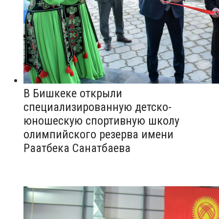
В Бишкеке открыли
специализированную детско-
юношескую спортивную школу
олимпийского резерва имени
Раатбека Санатбаева