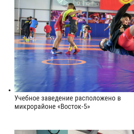
Учебное заведение расположено в
микрорайоне «Восток-5»