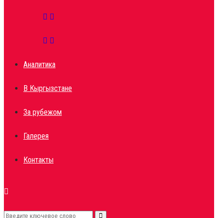
Аналитика
В Кыргызстане
За рубежом
Галерея
Контакты
Search