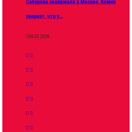
Сабурова задержали в Москве. Комик
уверяет, что у…
06.02.2026