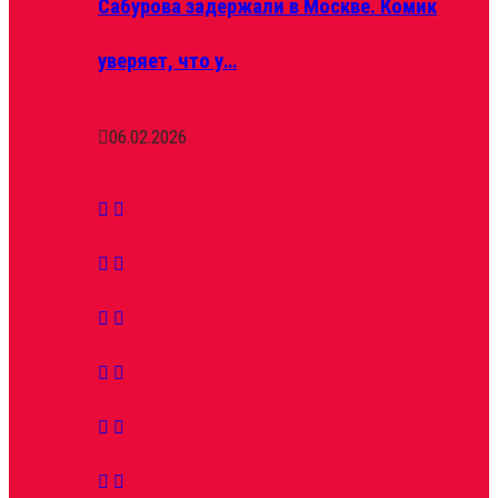
Сабурова задержали в Москве. Комик
уверяет, что у…
06.02.2026