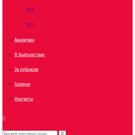
Аналитика
В Кыргызстане
За рубежом
Галерея
Контакты
Search