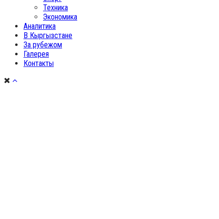
Техника
Экономика
Аналитика
В Кыргызстане
За рубежом
Галерея
Контакты