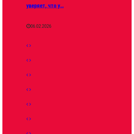
уверяет, что у…
06.02.2026