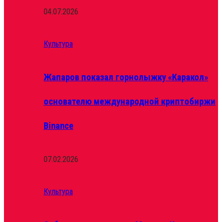
04.07.2026
Культура
Жапаров показал горнолыжку «Каракол»
основателю международной криптобиржи
Binance
07.02.2026
Культура