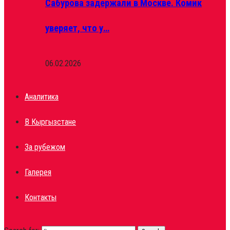
Сабурова задержали в Москве. Комик
уверяет, что у…
06.02.2026
Аналитика
В Кыргызстане
За рубежом
Галерея
Контакты