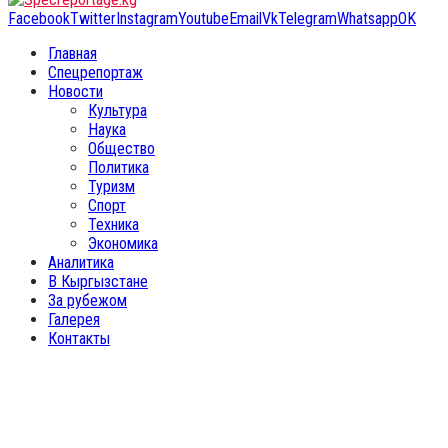
Facebook
Twitter
Instagram
Youtube
Email
Vk
Telegram
Whatsapp
OK
Главная
Спецрепортаж
Новости
Культура
Наука
Общество
Политика
Туризм
Спорт
Техника
Экономика
Аналитика
В Кыргызстане
За рубежом
Галерея
Контакты