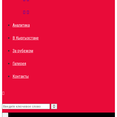
Аналитика
В Кыргызстане
За рубежом
Галерея
Контакты
Search
Search
Primary