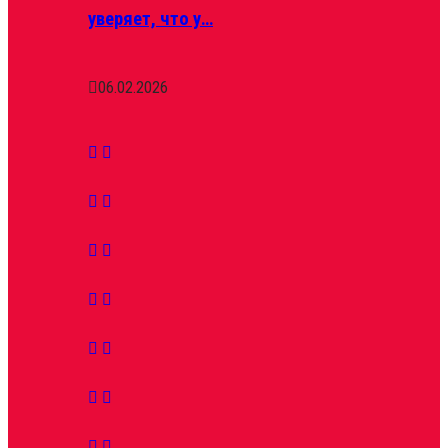
уверяет, что у…
06.02.2026