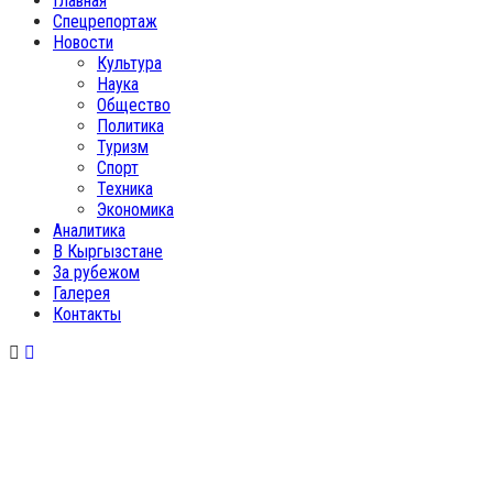
Главная
Спецрепортаж
Новости
Культура
Наука
Общество
Политика
Туризм
Спорт
Техника
Экономика
Аналитика
В Кыргызстане
За рубежом
Галерея
Контакты