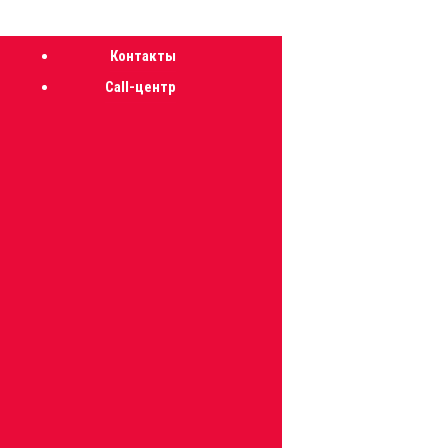
Суббота - 08 августа,2026
Контакты
Call-центр