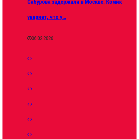
Сабурова задержали в Москве. Комик
уверяет, что у…
06.02.2026