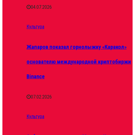
04.07.2026
Культура
Жапаров показал горнолыжку «Каракол»
основателю международной криптобиржи
Binance
07.02.2026
Культура