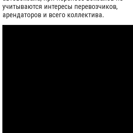
учитываются интересы перевозчиков,
арендаторов и всего коллектива.