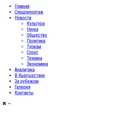
Главная
Спецрепортаж
Новости
Культура
Наука
Общество
Политика
Туризм
Спорт
Техника
Экономика
Аналитика
В Кыргызстане
За рубежом
Галерея
Контакты