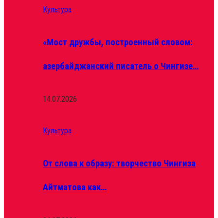
Культура
«Мост дружбы, построенный словом:
азербайджанский писатель о Чингизе…
14.07.2026
Культура
От слова к образу: творчество Чингиза
Айтматова как…