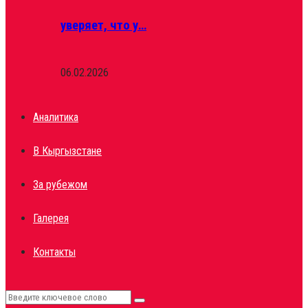
уверяет, что у…
06.02.2026
Аналитика
В Кыргызстане
За рубежом
Галерея
Контакты
Search
Search