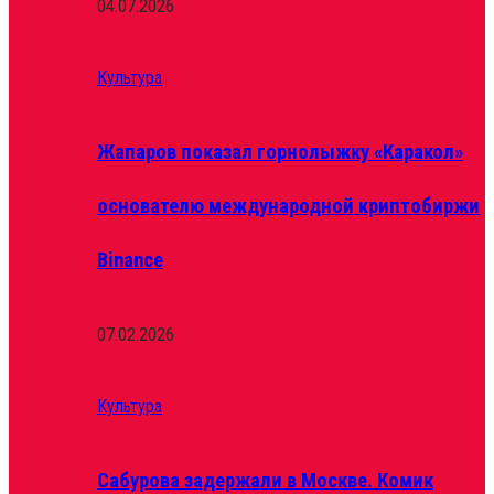
04.07.2026
Культура
Жапаров показал горнолыжку «Каракол»
основателю международной криптобиржи
Binance
07.02.2026
Культура
Сабурова задержали в Москве. Комик