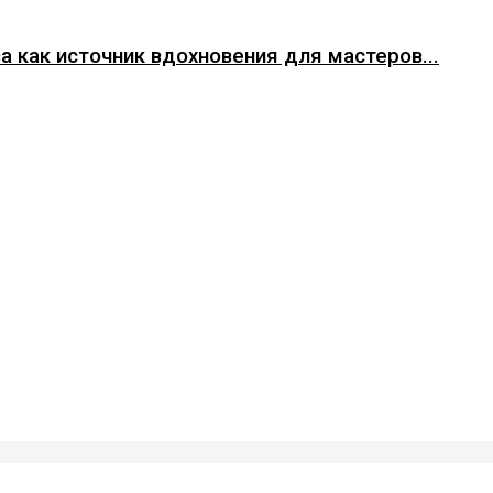
а как источник вдохновения для мастеров...