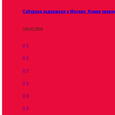
Сабурова задержали в Москве. Комик уверяе
06.02.2026