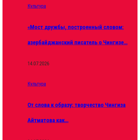
Культура
«Мост дружбы, построенный словом:
азербайджанский писатель о Чингизе…
14.07.2026
Культура
От слова к образу: творчество Чингиза
Айтматова как…