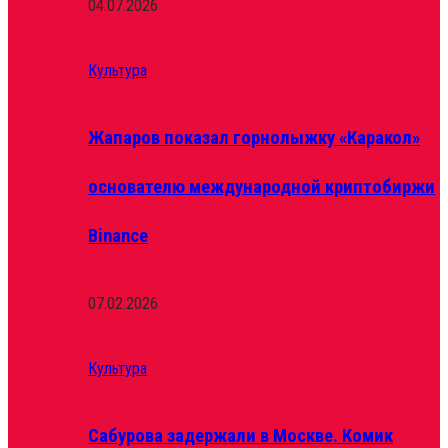
04.07.2026
Культура
Жапаров показал горнолыжку «Каракол»
основателю международной криптобиржи
Binance
07.02.2026
Культура
Сабурова задержали в Москве. Комик