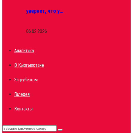
уверяет, что у…
06.02.2026
Аналитика
В Кыргызстане
За рубежом
Галерея
Контакты
Search
Search