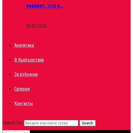
уверяет, что у…
06.02.2026
Аналитика
В Кыргызстане
За рубежом
Галерея
Контакты
Search for:
Search