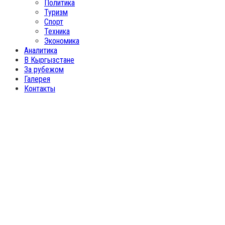
Политика
Туризм
Спорт
Техника
Экономика
Аналитика
В Кыргызстане
За рубежом
Галерея
Контакты