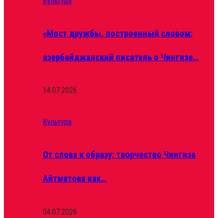
Культура
«Мост дружбы, построенный словом:
азербайджанский писатель о Чингизе…
14.07.2026
Культура
От слова к образу: творчество Чингиза
Айтматова как…
04.07.2026