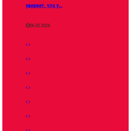
уверяет, что у…
06.02.2026