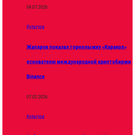
04.07.2026
Культура
Жапаров показал горнолыжку «Каракол»
основателю международной криптобиржи
Binance
07.02.2026
Культура