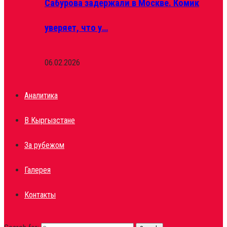
Сабурова задержали в Москве. Комик
уверяет, что у…
06.02.2026
Аналитика
В Кыргызстане
За рубежом
Галерея
Контакты