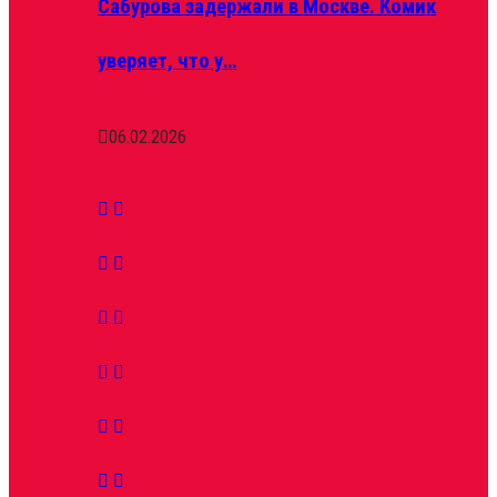
Сабурова задержали в Москве. Комик
уверяет, что у…
06.02.2026