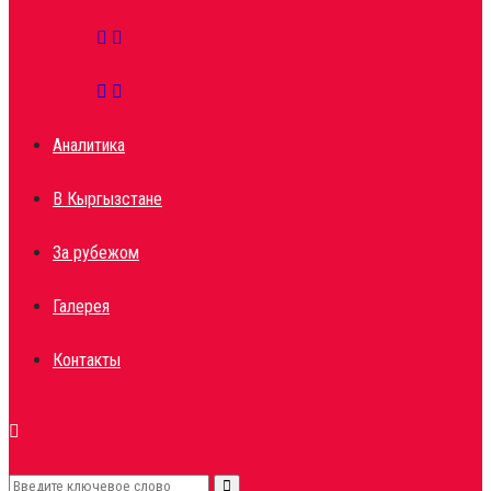
Аналитика
В Кыргызстане
За рубежом
Галерея
Контакты
Search