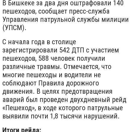
В Бишкеке за два дня оштрафовали 140
пешеходов, сообщает пресс-служба
Управления патрульной службы милиции
(УПСМ).
С начала года в столице
зарегистрировали 542 ДТП с участием
пешеходов, 588 человек получили
различные травмы. Отмечается, что
многие пешеходы и водители не
соблюдают Правила дорожного
движения. В целях предотвращения
аварий был проведен двухдневный рейд
«Пешеход», в ходе которого патрульные
выявили почти 1,8 тысячи нарушений.
Итоги рейда: