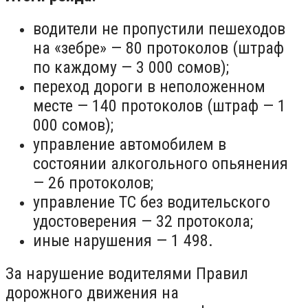
водители не пропустили пешеходов
на «зебре» — 80 протоколов (штраф
по каждому — 3 000 сомов);
переход дороги в неположенном
месте — 140 протоколов (штраф — 1
000 сомов);
управление автомобилем в
состоянии алкогольного опьянения
— 26 протоколов;
управление ТС без водительского
удостоверения — 32 протокола;
иные нарушения — 1 498.
За нарушение водителями Правил
дорожного движения на