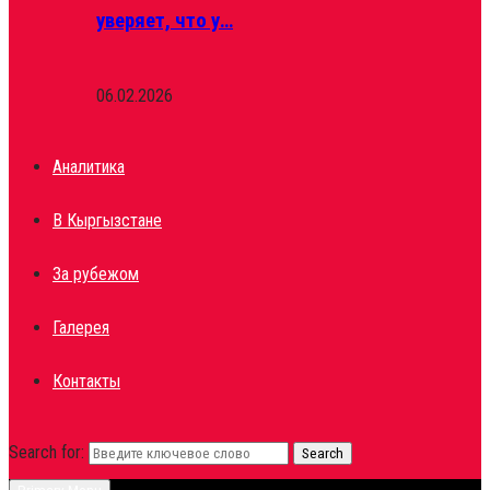
уверяет, что у…
06.02.2026
Аналитика
В Кыргызстане
За рубежом
Галерея
Контакты
Search for:
Search