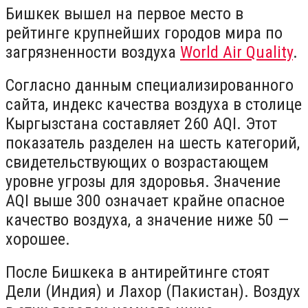
Бишкек вышел на первое место в
рейтинге крупнейших городов мира по
загрязненности воздуха
World Air Quality
.
Согласно данным специализированного
сайта, индекс качества воздуха в столице
Кыргызстана составляет 260 AQI. Этот
показатель разделен на шесть категорий,
свидетельствующих о возрастающем
уровне угрозы для здоровья. Значение
AQI выше 300 означает крайне опасное
качество воздуха, а значение ниже 50 —
хорошее.
После Бишкека в антирейтинге стоят
Дели (Индия) и Лахор (Пакистан). Воздух