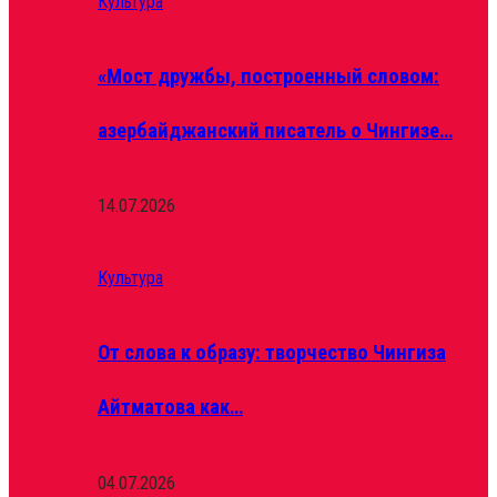
Культура
«Мост дружбы, построенный словом:
азербайджанский писатель о Чингизе…
14.07.2026
Культура
От слова к образу: творчество Чингиза
Айтматова как…
04.07.2026