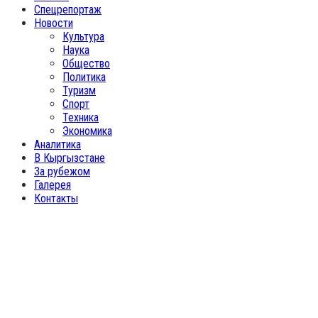
Спецрепортаж
Новости
Культура
Наука
Общество
Политика
Туризм
Спорт
Техника
Экономика
Аналитика
В Кыргызстане
За рубежом
Галерея
Контакты