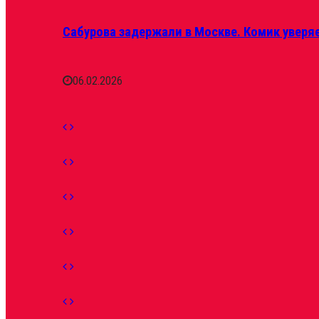
Сабурова задержали в Москве. Комик уверяе
06.02.2026