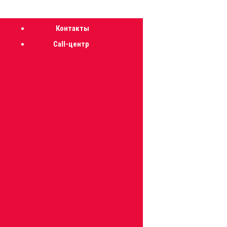
Суббота - 08 августа,2026
Контакты
Call-центр