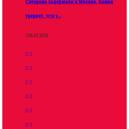
Сабурова задержали в Москве. Комик
уверяет, что у…
06.02.2026