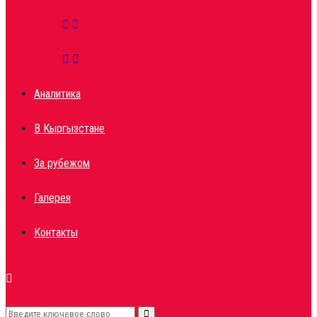
Аналитика
В Кыргызстане
За рубежом
Галерея
Контакты
Search