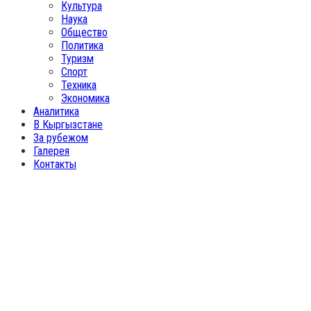
Культура
Наука
Общество
Политика
Туризм
Спорт
Техника
Экономика
Аналитика
В Кыргызстане
За рубежом
Галерея
Контакты