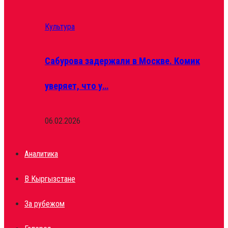
Культура
Сабурова задержали в Москве. Комик
уверяет, что у…
06.02.2026
Аналитика
В Кыргызстане
За рубежом