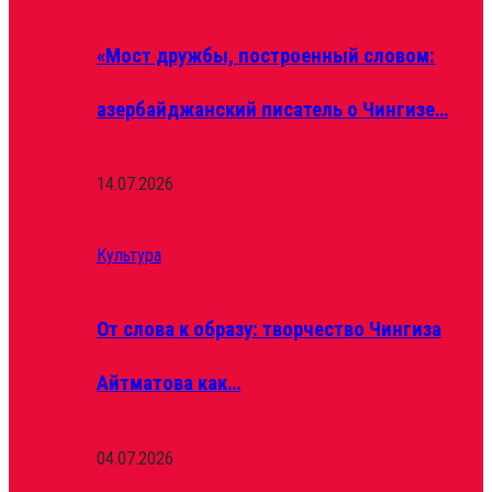
«Мост дружбы, построенный словом:
азербайджанский писатель о Чингизе…
14.07.2026
Культура
От слова к образу: творчество Чингиза
Айтматова как…
04.07.2026