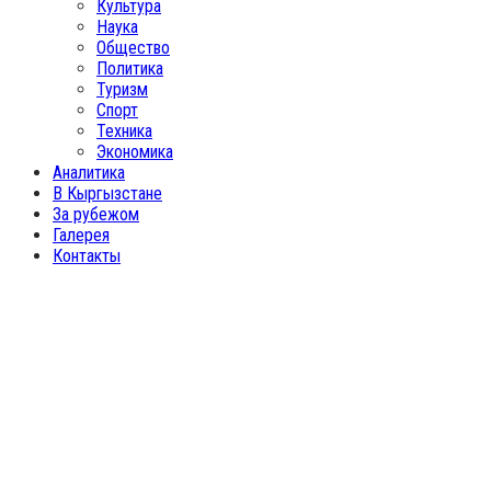
Культура
Наука
Общество
Политика
Туризм
Спорт
Техника
Экономика
Аналитика
В Кыргызстане
За рубежом
Галерея
Контакты