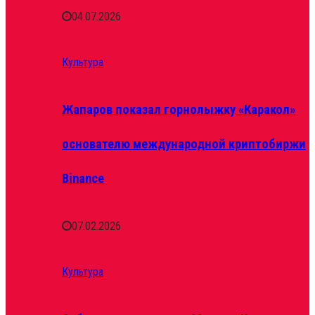
04.07.2026
Культура
Жапаров показал горнолыжку «Каракол»
основателю международной криптобиржи
Binance
07.02.2026
Культура