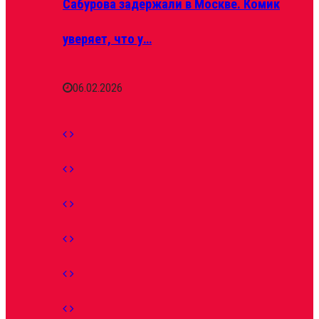
Сабурова задержали в Москве. Комик
уверяет, что у…
06.02.2026