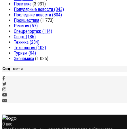
Политика
(3 931)
Популярные новости
(343)
Последние новости
(804)
Проишествия
(1 773)
Религия
(57)
Спецрепортаж
(114)
Спорт
(186)
Техника
(234)
Технология
(103)
Туризм
(94)
Экономика
(1 035)
Соц. сети
О нас