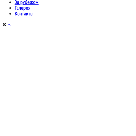
За рубежом
Галерея
Контакты