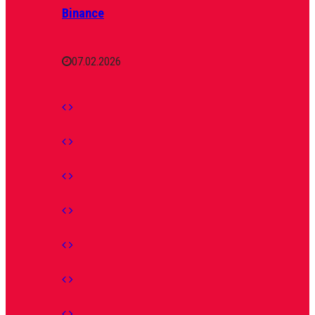
Binance
07.02.2026