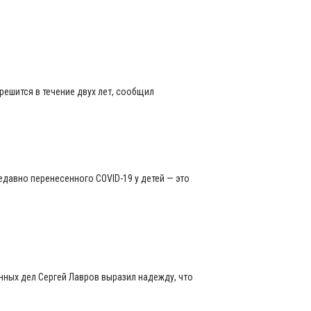
решится в течение двух лет, сообщил
давно перенесенного COVID-19 у детей — это
нных дел Сергей Лавров выразил надежду, что