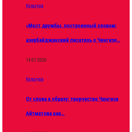
Культура
«Мост дружбы, построенный словом:
азербайджанский писатель о Чингизе…
14.07.2026
Культура
От слова к образу: творчество Чингиза
Айтматова как…