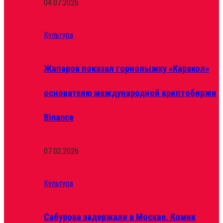
04.07.2026
Культура
Жапаров показал горнолыжку «Каракол»
основателю международной криптобиржи
Binance
07.02.2026
Культура
Сабурова задержали в Москве. Комик