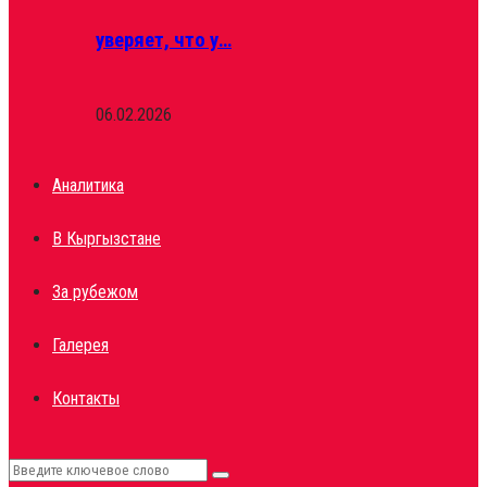
уверяет, что у…
06.02.2026
Аналитика
В Кыргызстане
За рубежом
Галерея
Контакты
Search
Search