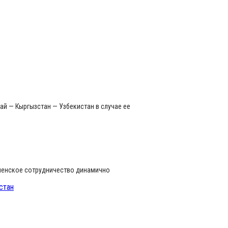
ай — Кыргызстан — Узбекистан в случае ее
кменское сотрудничество динамично
стан