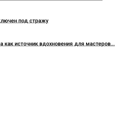
ключен под стражу
а как источник вдохновения для мастеров...