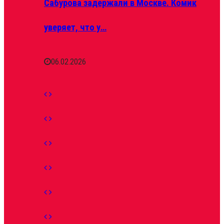
Сабурова задержали в Москве. Комик
уверяет, что у…
06.02.2026