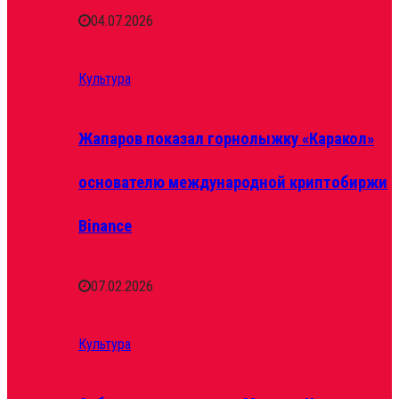
04.07.2026
Культура
Жапаров показал горнолыжку «Каракол»
основателю международной криптобиржи
Binance
07.02.2026
Культура