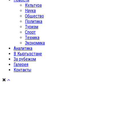
Культура
Наука
Общество
Политика
Туризм
Спорт
Техника
Экономика
Аналитика
В Кыргызстане
За рубежом
Галерея
Контакты