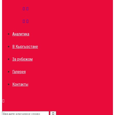
Аналитика
В Кыргызстане
За рубежом
Галерея
Контакты
Search