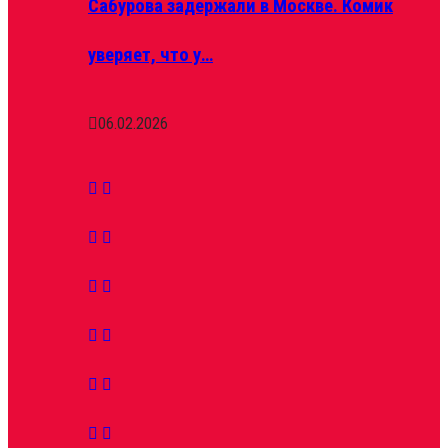
Сабурова задержали в Москве. Комик
уверяет, что у…
06.02.2026