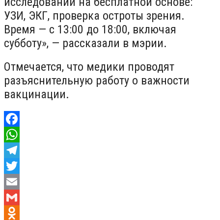
исследований на бесплатной основе:
УЗИ, ЭКГ, проверка остроты зрения.
Время — с 13:00 до 18:00, включая
субботу», — рассказали в мэрии.
Отмечается, что медики проводят
разъяснительную работу о важности
вакцинации.
Facebook
WhatsApp
Telegram
Twitter
Email
Gmail