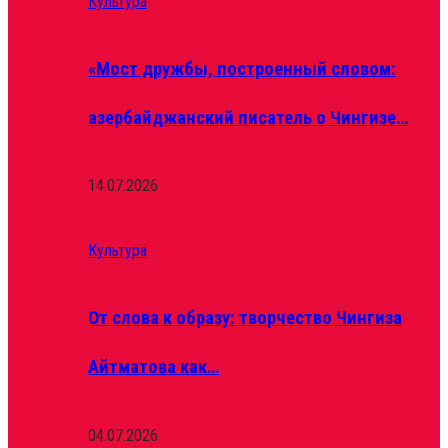
Культура
«Мост дружбы, построенный словом:
азербайджанский писатель о Чингизе…
14.07.2026
Культура
От слова к образу: творчество Чингиза
Айтматова как…
04.07.2026