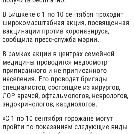
В Бишкеке с 1 по 10 сентября проходит
широкомасштабная акция, посвященная
вакцинации против коронавируса,
сообщила пресс-служба мэрии.
В рамках акции в центрах семейной
медицины проводится медосмотр
приписанного и не приписанного
населения. Его проводят бригады
специалистов, состоящие из хирургов,
ЛОР-врачей, офтальмологов, неврологов,
эндокринологов, кардиологов.
«С 1 по 10 сентября горожане могут
пройти по показаниям следующие виды