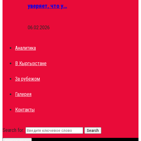
уверяет, что у…
06.02.2026
Аналитика
В Кыргызстане
За рубежом
Галерея
Контакты
Search for:
Search