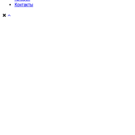
Контакты