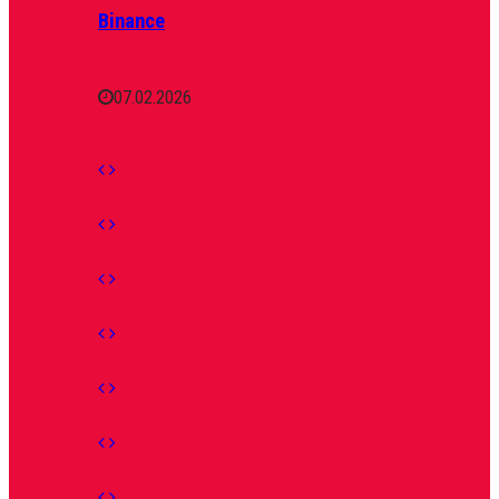
Binance
07.02.2026