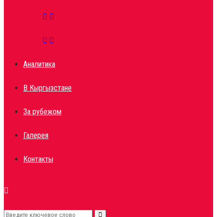
Аналитика
В Кыргызстане
За рубежом
Галерея
Контакты
Search