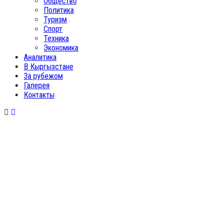
Общество
Политика
Туризм
Спорт
Техника
Экономика
Аналитика
В Кыргызстане
За рубежом
Галерея
Контакты