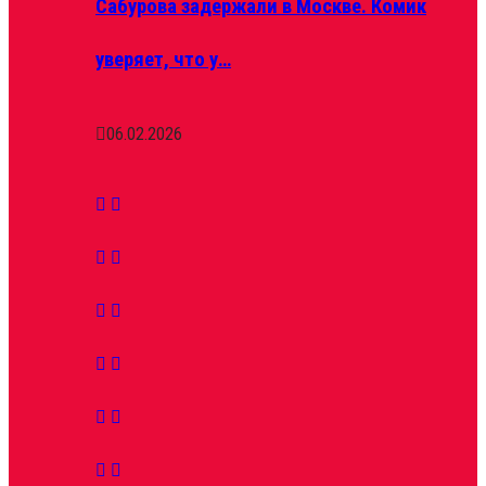
Сабурова задержали в Москве. Комик
уверяет, что у…
06.02.2026