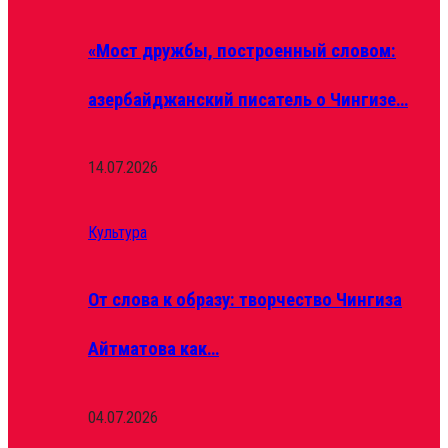
«Мост дружбы, построенный словом:
азербайджанский писатель о Чингизе…
14.07.2026
Культура
От слова к образу: творчество Чингиза
Айтматова как…
04.07.2026