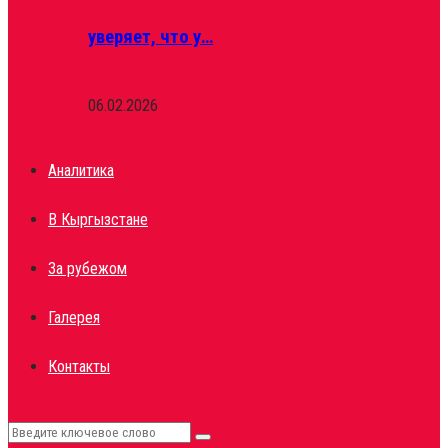
уверяет, что у…
06.02.2026
Аналитика
В Кыргызстане
За рубежом
Галерея
Контакты
Search
Search