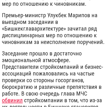
мер по отношению к чиновникам.
Премьер-министр Улукбек Марипов на
выездном заседании в
«Бишкекглавархитектуре» зачитал ряд
диспицлинарных мер по отношению к
чиновникам за неисполнение поручений.
Заседание прошло в достаточно
эмоциональной атмосфере.
Представители стройкомпаний и бизнес-
ассоциаций пожаловались на частые
проверки со стороны госорганов,
бюрократию и различные препятствия в
работе. В свою очередь глава МЧС
обвинил
стройкомпании в том, что из-за
их деятельности в Бишкеке становится