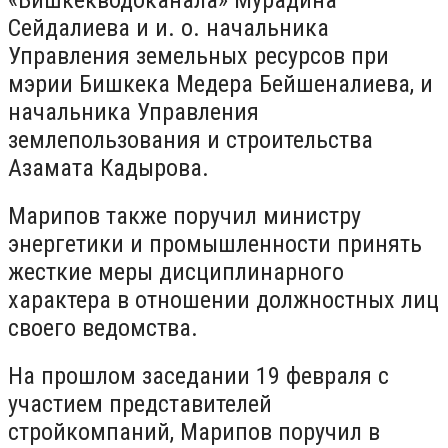
Сейдалиева и и. о. начальника
Управления земельных ресурсов при
мэрии Бишкека Медера Бейшеналиева, и
начальника Управления
землепользования и строительства
Азамата Кадырова.
Марипов также поручил министру
энергетики и промышленности принять
жесткие меры дисциплинарного
характера в отношении должностных лиц
своего ведомства.
На прошлом заседании 19 февраля с
участием представителей
стройкомпаний, Марипов поручил в