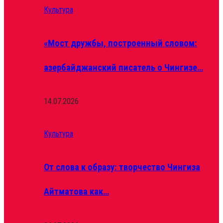
Культура
«Мост дружбы, построенный словом:
азербайджанский писатель о Чингизе…
14.07.2026
Культура
От слова к образу: творчество Чингиза
Айтматова как…