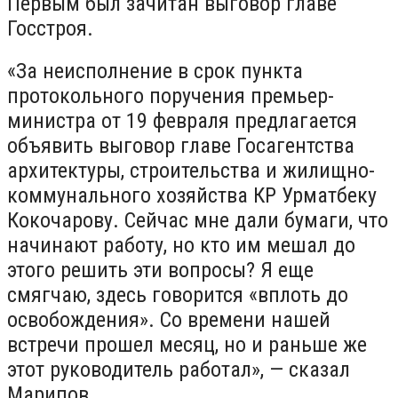
Первым был зачитан выговор главе
Госстроя.
«За неисполнение в срок пункта
протокольного поручения премьер-
министра от 19 февраля предлагается
объявить выговор главе Госагентства
архитектуры, строительства и жилищно-
коммунального хозяйства КР Урматбеку
Кокочарову. Сейчас мне дали бумаги, что
начинают работу, но кто им мешал до
этого решить эти вопросы? Я еще
смягчаю, здесь говорится «вплоть до
освобождения». Со времени нашей
встречи прошел месяц, но и раньше же
этот руководитель работал», — сказал
Марипов.