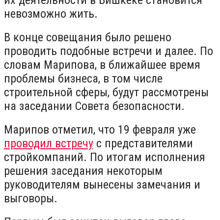
невозможно жить.
В конце совещания было решено
проводить подобные встречи и далее. По
словам Марипова, в ближайшее время
проблемы бизнеса, в том числе
строительной сферы, будут рассмотрены
на заседании Совета безопасности.
Марипов отметил, что 19 февраля уже
проводил встречу
с представителями
стройкомпаний. По итогам исполнения
решения заседания некоторым
руководителям вынесены замечания и
выговоры.