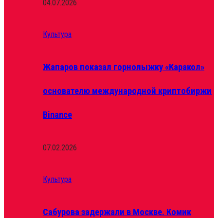
04.07.2026
Культура
Жапаров показал горнолыжку «Каракол»
основателю международной криптобиржи
Binance
07.02.2026
Культура
Сабурова задержали в Москве. Комик