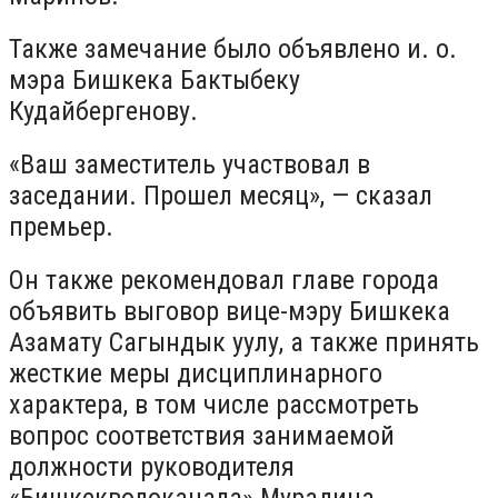
Также замечание было объявлено и. о.
мэра Бишкека Бактыбеку
Кудайбергенову.
«Ваш заместитель участвовал в
заседании. Прошел месяц», — сказал
премьер.
Он также рекомендовал главе города
объявить выговор вице-мэру Бишкека
Азамату Сагындык уулу, а также принять
жесткие меры дисциплинарного
характера, в том числе рассмотреть
вопрос соответствия занимаемой
должности руководителя
«Бишкекводоканала» Мурадина