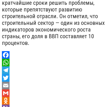
кратчайшие сроки решить проблемы,
которые препятствуют развитию
строительной отрасли. Он отметил, что
строительный сектор — один из основных
индикаторов экономического роста
страны, его доля в ВВП составляет 10
процентов.
Facebook
WhatsApp
Telegram
Twitter
Email
Gmail