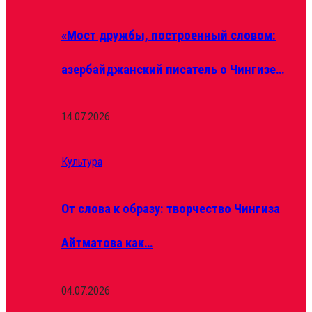
«Мост дружбы, построенный словом:
азербайджанский писатель о Чингизе…
14.07.2026
Культура
От слова к образу: творчество Чингиза
Айтматова как…
04.07.2026