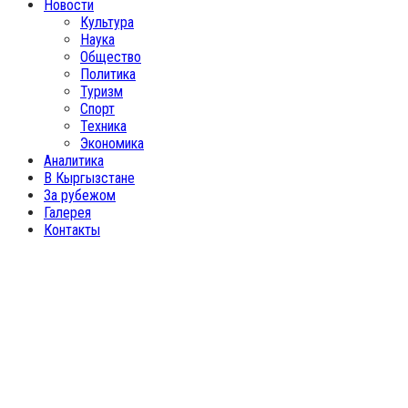
Новости
Культура
Наука
Общество
Политика
Туризм
Спорт
Техника
Экономика
Аналитика
В Кыргызстане
За рубежом
Галерея
Контакты