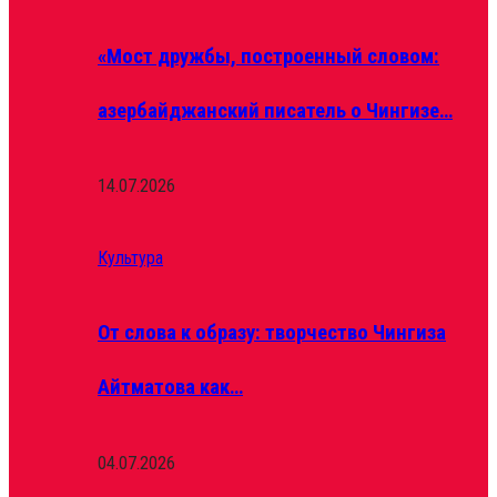
«Мост дружбы, построенный словом:
азербайджанский писатель о Чингизе…
14.07.2026
Культура
От слова к образу: творчество Чингиза
Айтматова как…
04.07.2026