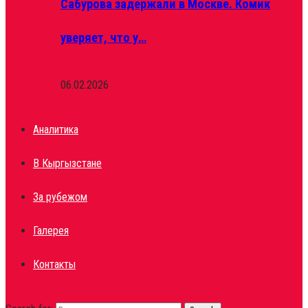
Сабурова задержали в Москве. Комик
уверяет, что у…
06.02.2026
Аналитика
В Кыргызстане
За рубежом
Галерея
Контакты