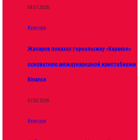
04.07.2026
Культура
Жапаров показал горнолыжку «Каракол»
основателю международной криптобиржи
Binance
07.02.2026
Культура