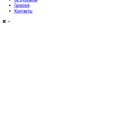
Галерея
Контакты