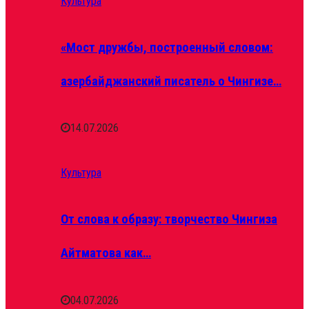
Культура
«Мост дружбы, построенный словом:
азербайджанский писатель о Чингизе…
14.07.2026
Культура
От слова к образу: творчество Чингиза
Айтматова как…
04.07.2026