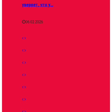
уверяет, что у…
06.02.2026