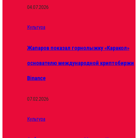
04.07.2026
Культура
Жапаров показал горнолыжку «Каракол»
основателю международной криптобиржи
Binance
07.02.2026
Культура