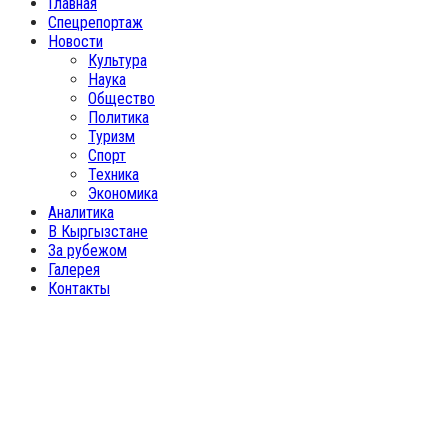
Главная
Спецрепортаж
Новости
Культура
Наука
Общество
Политика
Туризм
Спорт
Техника
Экономика
Аналитика
В Кыргызстане
За рубежом
Галерея
Контакты