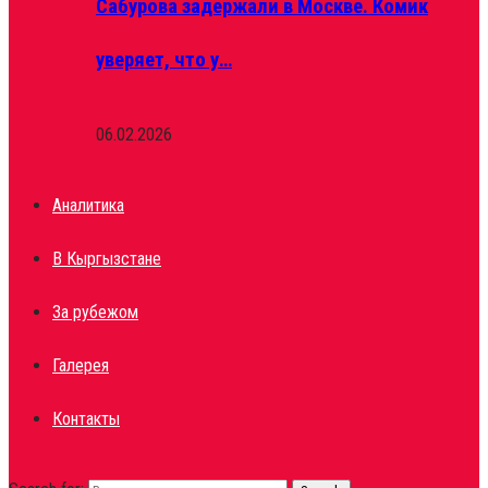
Сабурова задержали в Москве. Комик
уверяет, что у…
06.02.2026
Аналитика
В Кыргызстане
За рубежом
Галерея
Контакты