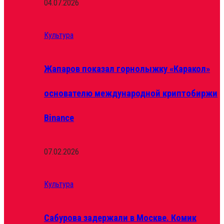
04.07.2026
Культура
Жапаров показал горнолыжку «Каракол»
основателю международной криптобиржи
Binance
07.02.2026
Культура
Сабурова задержали в Москве. Комик