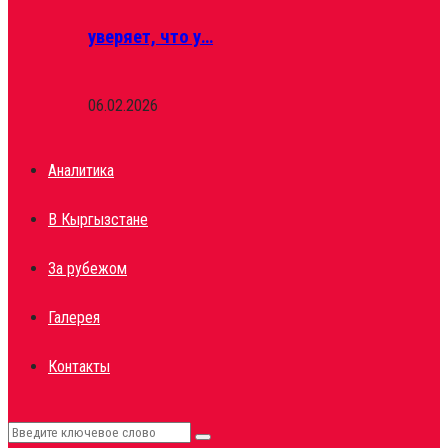
уверяет, что у…
06.02.2026
Аналитика
В Кыргызстане
За рубежом
Галерея
Контакты
Search
Search