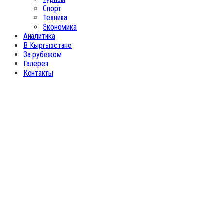
Спорт
Техника
Экономика
Аналитика
В Кыргызстане
За рубежом
Галерея
Контакты