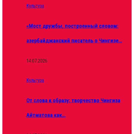
Культура
«Мост дружбы, построенный словом:
азербайджанский писатель о Чингизе…
14.07.2026
Культура
От слова к образу: творчество Чингиза
Айтматова как…