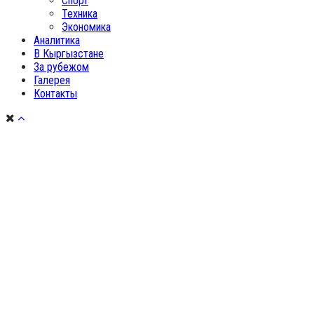
Спорт
Техника
Экономика
Аналитика
В Кыргызстане
За рубежом
Галерея
Контакты