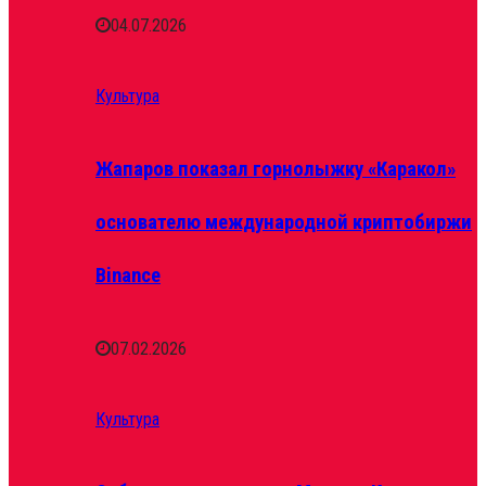
04.07.2026
Культура
Жапаров показал горнолыжку «Каракол»
основателю международной криптобиржи
Binance
07.02.2026
Культура