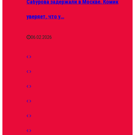
Сабурова задержали в Москве. Комик
уверяет, что у…
06.02.2026