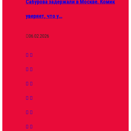
Сабурова задержали в Москве. Комик
уверяет, что у…
06.02.2026