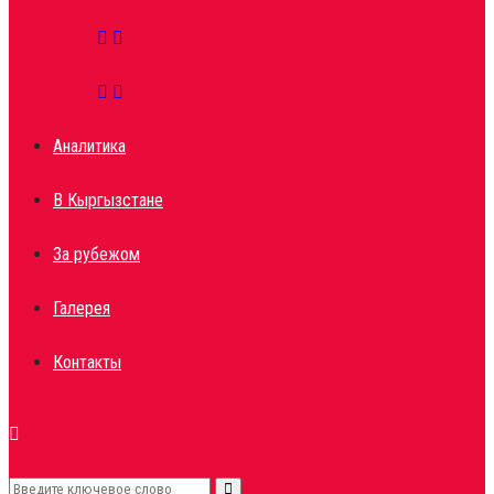
Аналитика
В Кыргызстане
За рубежом
Галерея
Контакты
Search